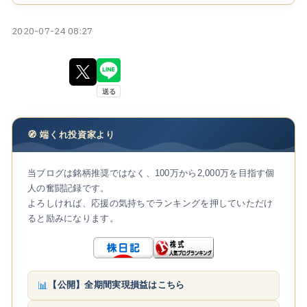
2020-07-24 08:27
🧭 端くれ投資家より
当ブログは銘柄推奨ではなく、100万から2,000万を目指す個
人の奮闘記録です。
よろしければ、応援の気持ちでランキングを押していただけ
ると励みになります。
📊
【公開】全期間実現損益はこちら