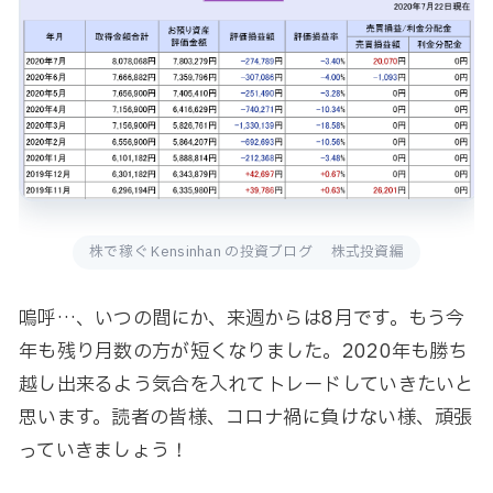
株で稼ぐ Kensinhan の投資ブログ 株式投資編
嗚呼…、いつの間にか、来週からは8月です。もう今
年も残り月数の方が短くなりました。2020年も勝ち
越し出来るよう気合を入れてトレードしていきたいと
思います。読者の皆様、コロナ禍に負けない様、頑張
っていきましょう！